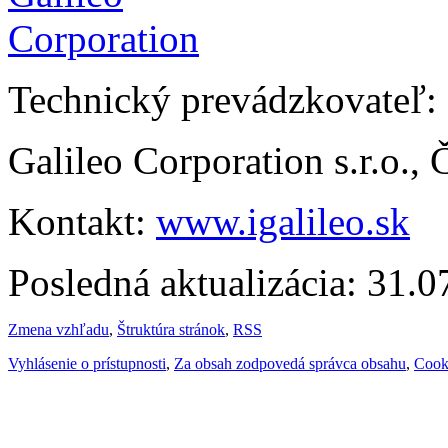
Technický prevádzkovateľ:
Galileo Corporation s.r.o.,
Kontakt:
www.igalileo.sk
Posledná aktualizácia: 31.
Zmena vzhľadu
,
Štruktúra stránok
,
RSS
Vyhlásenie o prístupnosti
,
Za obsah zodpovedá správca obsahu
,
Cook