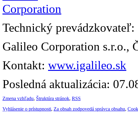
Technický prevádzkovateľ:
Galileo Corporation s.r.o.,
Kontakt:
www.igalileo.sk
Posledná aktualizácia: 07.
Zmena vzhľadu
,
Štruktúra stránok
,
RSS
Vyhlásenie o prístupnosti
,
Za obsah zodpovedá správca obsahu
,
Cook