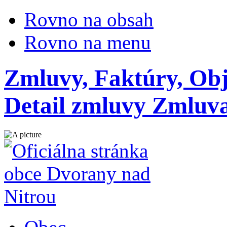
Rovno na obsah
Rovno na menu
Zmluvy, Faktúry, Ob
Detail zmluvy Zmluva