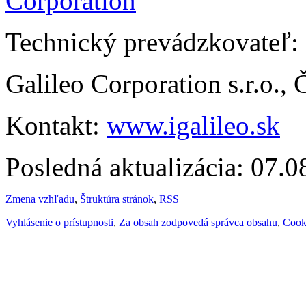
Technický prevádzkovateľ:
Galileo Corporation s.r.o.,
Kontakt:
www.igalileo.sk
Posledná aktualizácia: 07.
Zmena vzhľadu
,
Štruktúra stránok
,
RSS
Vyhlásenie o prístupnosti
,
Za obsah zodpovedá správca obsahu
,
Cook