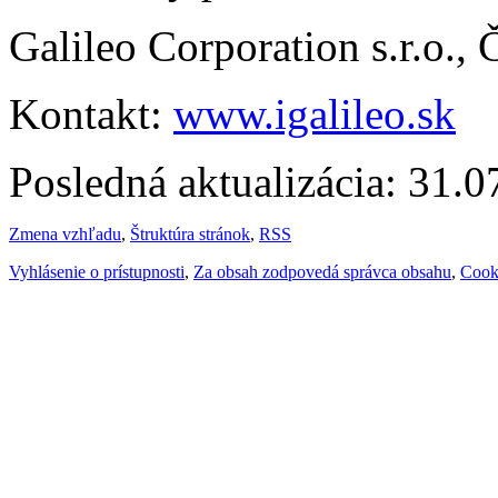
Galileo Corporation s.r.o.,
Kontakt:
www.igalileo.sk
Posledná aktualizácia: 31.
Zmena vzhľadu
,
Štruktúra stránok
,
RSS
Vyhlásenie o prístupnosti
,
Za obsah zodpovedá správca obsahu
,
Cook