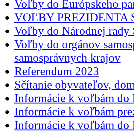
Voľby do Európskeho pa
VOĽBY PREZIDENTA S
Voľby do Národnej rady
Voľby do orgánov samosp
samosprávnych krajov
Referendum 2023
Sčítanie obyvateľov, do
Informácie k voľbám do 
Informácie k voľbám pre
Informácie k voľbám do