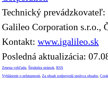
Technický prevádzkovateľ:
Galileo Corporation s.r.o.,
Kontakt:
www.igalileo.sk
Posledná aktualizácia: 07.
Zmena vzhľadu
,
Štruktúra stránok
,
RSS
Vyhlásenie o prístupnosti
,
Za obsah zodpovedá správca obsahu
,
Cook