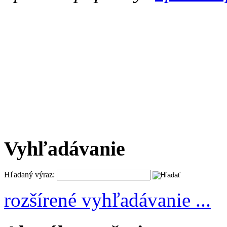
Vyhľadávanie
Hľadaný výraz:
rozšírené vyhľadávanie ...