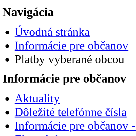
Navigácia
Úvodná stránka
Informácie pre občanov
Platby vyberané obcou
Informácie pre občanov
Aktuality
Dôležité telefónne čísla
Informácie pre občanov 