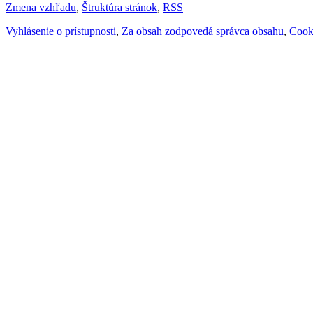
Zmena vzhľadu
,
Štruktúra stránok
,
RSS
Vyhlásenie o prístupnosti
,
Za obsah zodpovedá správca obsahu
,
Cook