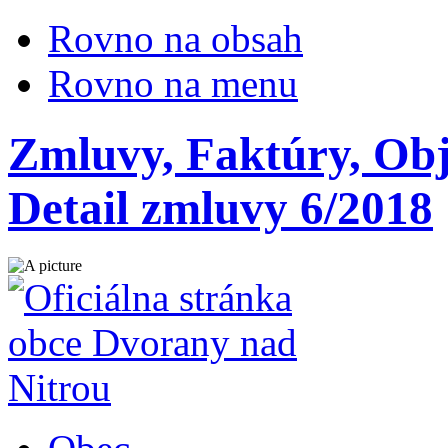
Rovno na obsah
Rovno na menu
Zmluvy, Faktúry, Ob
Detail zmluvy 6/2018