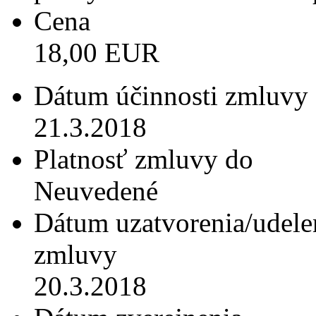
Cena
18,00 EUR
Dátum účinnosti zmluvy
21.3.2018
Platnosť zmluvy do
Neuvedené
Dátum uzatvorenia/udele
zmluvy
20.3.2018