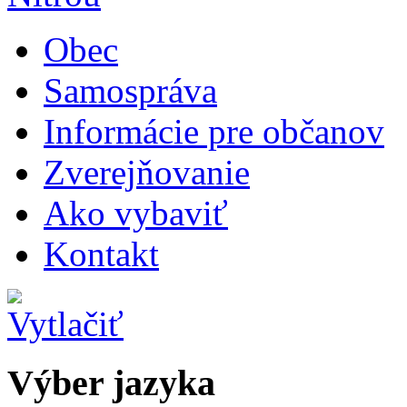
Obec
Samospráva
Informácie pre občanov
Zverejňovanie
Ako vybaviť
Kontakt
Výber jazyka