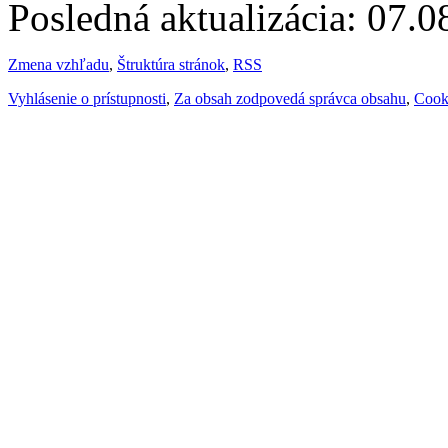
Posledná aktualizácia: 07.
Zmena vzhľadu
,
Štruktúra stránok
,
RSS
Vyhlásenie o prístupnosti
,
Za obsah zodpovedá správca obsahu
,
Cook