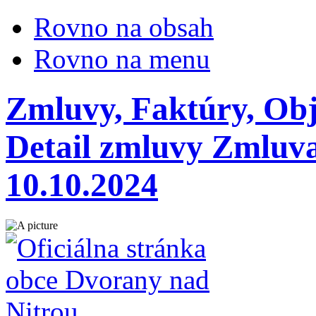
Rovno na obsah
Rovno na menu
Zmluvy, Faktúry, Ob
Detail zmluvy Zmluv
10.10.2024